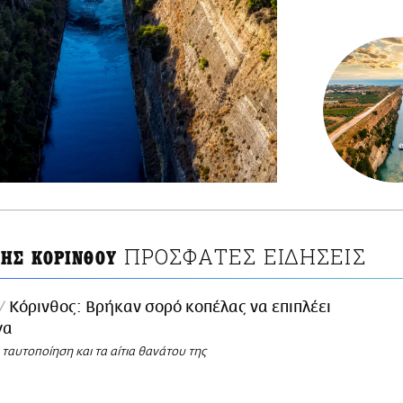
ΠΡΟΣΦΑΤΕΣ ΕΙΔΗΣΕΙΣ
ΤΗΣ ΚΟΡΙΝΘΟΥ
Κόρινθος: Βρήκαν σορό κοπέλας να επιπλέει
γα
 ταυτοποίηση και τα αίτια θανάτου της