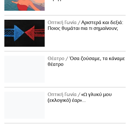
Οπτική Γωνία
Αριστερά και δεξιά:
Ποιος θυμάται πια τι σημαίνουν;
Θέατρο
Όσα ζούσαμε, τα κάναμε
θέατρο
Οπτική Γωνία
«Ω γλυκύ μου
(εκλογικό) έαρ»…