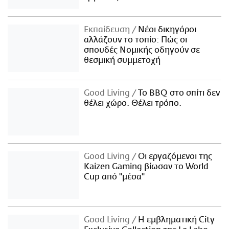
Εκπαίδευση
Νέοι δικηγόροι
αλλάζουν το τοπίο: Πώς οι
σπουδές Νομικής οδηγούν σε
θεσμική συμμετοχή
Good Living
Το BBQ στο σπίτι δεν
θέλει χώρο. Θέλει τρόπο.
Good Living
Οι εργαζόμενοι της
Kaizen Gaming βίωσαν το World
Cup από "μέσα"
Good Living
Η εμβληματική City