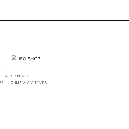
ΟΡΟΙ ΧΡΗΣΗΣ
ES
ΣΗΜΕΙΑ ΔΙΑΝΟΜΗΣ