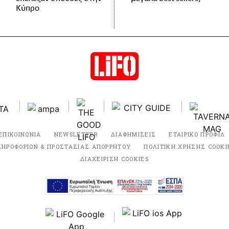
Κύπρο
ΕΠΙΚΟΙΝΩΝΙΑ
NEWSLETTER
ΔΙΑΦΗΜΙΣΕΙΣ
ΕΤΑΙΡΙΚΟ ΠΡΟΦΙΛ
ΛΗΡΟΦΟΡΙΩΝ & ΠΡΟΣΤΑΣΙΑΣ ΑΠΟΡΡΗΤΟΥ
ΠΟΛΙΤΙΚΗ ΧΡΗΣΗΣ COOKI
ΔΙΑΧΕΙΡΙΣΗ COOKIES