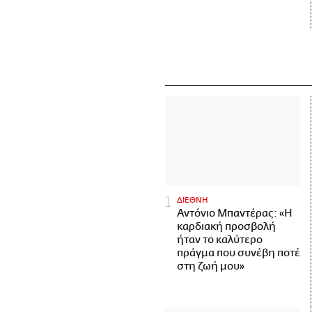
ΔΙΕΘΝΗ
Αντόνιο Μπαντέρας: «Η
καρδιακή προσβολή
ήταν το καλύτερο
πράγμα που συνέβη ποτέ
στη ζωή μου»