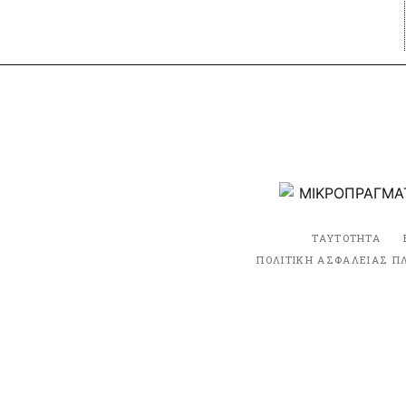
ΤΑΥΤΟΤΗΤΑ
ΠΟΛΙΤΙΚΗ ΑΣΦΑΛΕΙΑΣ Π