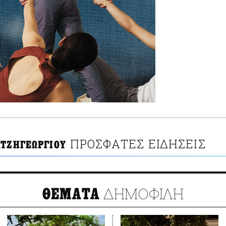
ΠΡΟΣΦΑΤΕΣ ΕΙΔΗΣΕΙΣ
ΑΤΖΗΓΕΩΡΓΙΟΥ
ΔΗΜΟΦΙΛΗ
ΘΕΜΑΤΑ