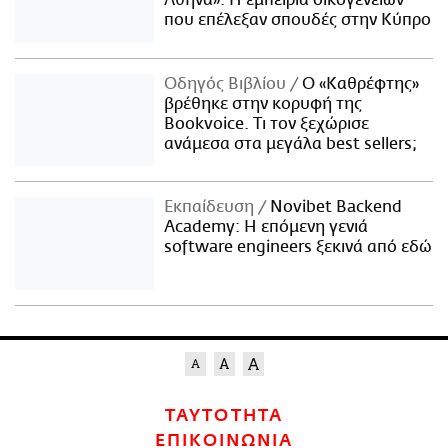
που επέλεξαν σπουδές στην Κύπρο
Οδηγός Βιβλίου
Ο «Καθρέφτης»
βρέθηκε στην κορυφή της
Bookvoice. Τι τον ξεχώρισε
ανάμεσα στα μεγάλα best sellers;
Εκπαίδευση
Novibet Backend
Academy: Η επόμενη γενιά
software engineers ξεκινά από εδώ
ΤΑΥΤΟΤΗΤΑ
ΕΠΙΚΟΙΝΩΝΙΑ