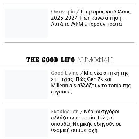
Οικονομία
Τουρισμός για Όλους
2026-2027: Πώς κάνω αίτηση -
Αυτά τα ΑΦΜ μπορούν πρώτα
ΔΗΜΟΦΙΛΗ
THE GOOD LIFO
Good Living
Μια νέα οπτική της
επιτυχίας: Πώς Gen Zs και
Millennials αλλάζουν το τοπίο της
εργασίας
Εκπαίδευση
Νέοι δικηγόροι
αλλάζουν το τοπίο: Πώς οι
σπουδές Νομικής οδηγούν σε
θεσμική συμμετοχή