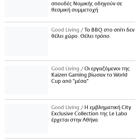
σπουδές Νομικής οδηγούν σε
θεσμική συμμετοχή
Good Living
Το BBQ στο σπίτι δεν
θέλει χώρο. Θέλει τρόπο.
Good Living
Οι εργαζόμενοι της
Kaizen Gaming βίωσαν το World
Cup από "μέσα"
Good Living
Η εμβληματική City
Exclusive Collection της Le Labo
έρχεται στην Αθήνα