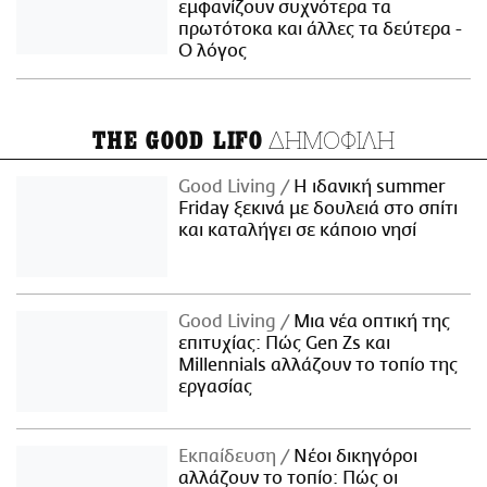
εμφανίζουν συχνότερα τα
πρωτότοκα και άλλες τα δεύτερα -
Ο λόγος
ΔΗΜΟΦΙΛΗ
THE GOOD LIFO
Good Living
Η ιδανική summer
Friday ξεκινά με δουλειά στο σπίτι
και καταλήγει σε κάποιο νησί
Good Living
Μια νέα οπτική της
επιτυχίας: Πώς Gen Zs και
Millennials αλλάζουν το τοπίο της
εργασίας
Εκπαίδευση
Νέοι δικηγόροι
αλλάζουν το τοπίο: Πώς οι