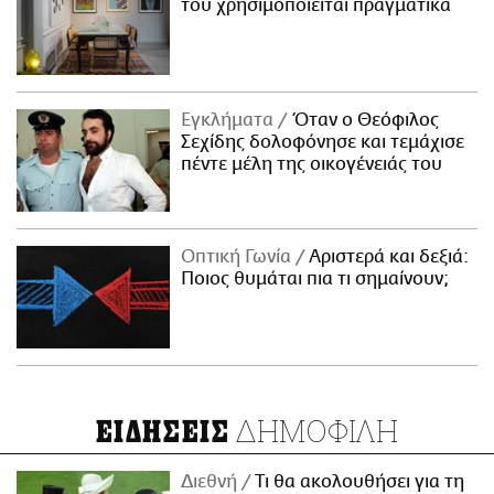
του χρησιμοποιείται πραγματικά
Εγκλήματα
Όταν ο Θεόφιλος
Σεχίδης δολοφόνησε και τεμάχισε
πέντε μέλη της οικογένειάς του
Οπτική Γωνία
Αριστερά και δεξιά:
Ποιος θυμάται πια τι σημαίνουν;
ΔΗΜΟΦΙΛΗ
ΕΙΔΗΣΕΙΣ
Διεθνή
Τι θα ακολουθήσει για τη