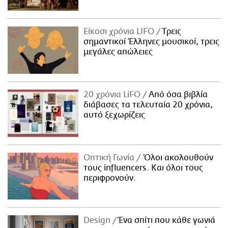
Είκοσι χρόνια LIFO
Tρεις
σημαντικοί Έλληνες μουσικοί, τρεις
μεγάλες απώλειες
20 χρόνια LiFO
Από όσα βιβλία
διάβασες τα τελευταία 20 χρόνια,
αυτό ξεχωρίζεις
Οπτική Γωνία
Όλοι ακολουθούν
τους influencers. Και όλοι τους
περιφρονούν.
Design
Ένα σπίτι που κάθε γωνιά