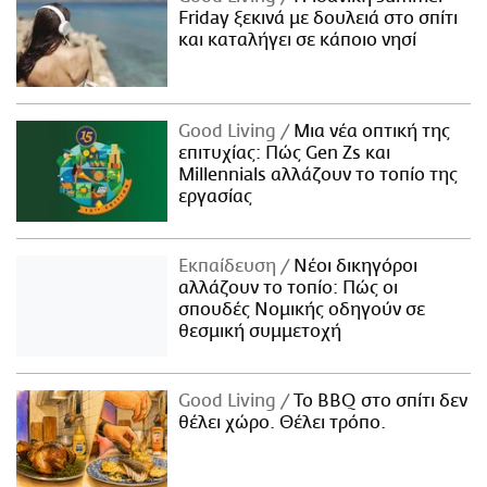
Friday ξεκινά με δουλειά στο σπίτι
και καταλήγει σε κάποιο νησί
Good Living
Μια νέα οπτική της
επιτυχίας: Πώς Gen Zs και
Millennials αλλάζουν το τοπίο της
εργασίας
Εκπαίδευση
Νέοι δικηγόροι
αλλάζουν το τοπίο: Πώς οι
σπουδές Νομικής οδηγούν σε
θεσμική συμμετοχή
Good Living
Το BBQ στο σπίτι δεν
θέλει χώρο. Θέλει τρόπο.