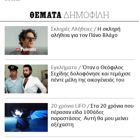
ΔΗΜΟΦΙΛΗ
ΘΕΜΑΤΑ
Σκληρές Αλήθειες
H σκληρή
αλήθεια για τον Πάνο Βλάχο
Εγκλήματα
Όταν ο Θεόφιλος
Σεχίδης δολοφόνησε και τεμάχισε
πέντε μέλη της οικογένειάς του
20 χρόνια LiFO
Στα 20 χρόνια που
πέρασαν είδα 100άδες
παραστάσεις. Αυτή θα μου μείνει
αξέχαστη