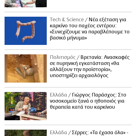
Τech & Science
Νέα εξέταση για
καρκίνο του παχέος εντέρου:
«Συνεχίζουμε να παραβλέπουμε το
βασικό μήνυμα»
Πολιτισμός
Βρετανία: Ανασκαφές
σε πυρηνική εγκατάσταση «θα
αλλάξουν την προϊστορία»,
υποστηρίζει αρχαιολόγος
Ελλάδα
Γιώργος Παράσχος: Στο
νοσοκομείο ξανά ο ηθοποιός για
θεραπεία κατά του καρκίνου
Ελλάδα
Σέρρες: «Τα έχασα όλα» -