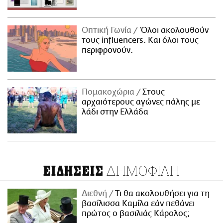
Οπτική Γωνία
Όλοι ακολουθούν
τους influencers. Και όλοι τους
περιφρονούν.
Πομακοχώρια
Στους
αρχαιότερους αγώνες πάλης με
λάδι στην Ελλάδα
ΔΗΜΟΦΙΛΗ
ΕΙΔΗΣΕΙΣ
Διεθνή
Τι θα ακολουθήσει για τη
βασίλισσα Καμίλα εάν πεθάνει
πρώτος ο βασιλιάς Κάρολος;