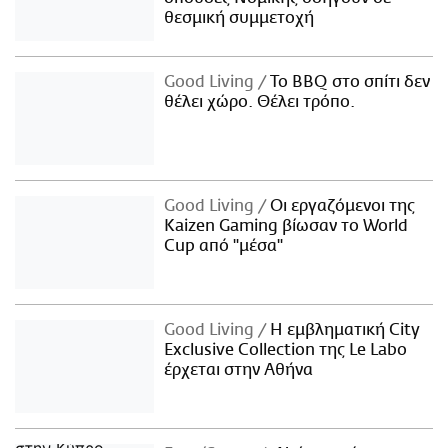
θεσμική συμμετοχή
Good Living
Το BBQ στο σπίτι δεν
θέλει χώρο. Θέλει τρόπο.
Good Living
Οι εργαζόμενοι της
Kaizen Gaming βίωσαν το World
Cup από "μέσα"
Good Living
Η εμβληματική City
Exclusive Collection της Le Labo
έρχεται στην Αθήνα