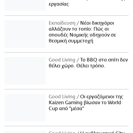
εργασίας
Εκπαίδευση
Νέοι δικηγόροι
αλλάζουν το τοπίο: Πώς οι
σπουδές Νομικής οδηγούν σε
θεσμική συμμετοχή
Good Living
Το BBQ στο σπίτι δεν
θέλει χώρο. Θέλει τρόπο.
Good Living
Οι εργαζόμενοι της
Kaizen Gaming βίωσαν το World
Cup από "μέσα"