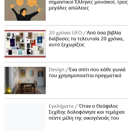
σημαντικοί Έλληνες μουσικοί, τρεις
μεγάλες απώλειες
20 χρόνια LiFO
Από όσα βιβλία
διάβασες τα τελευταία 20 χρόνια,
αυτό ξεχωρίζεις
Design
Ένα σπίτι που κάθε γωνιά
του χρησιμοποιείται πραγματικά
Εγκλήματα
Όταν ο Θεόφιλος
Σεχίδης δολοφόνησε και τεμάχισε
πέντε μέλη της οικογένειάς του