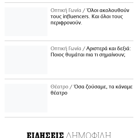
Οπτική Γωνία
Όλοι ακολουθούν
τους influencers. Και όλοι τους
περιφρονούν.
Οπτική Γωνία
Αριστερά και δεξιά:
Ποιος θυμάται πια τι σημαίνουν;
Θέατρο
Όσα ζούσαμε, τα κάναμε
θέατρο
ΔΗΜΟΦΙΛΗ
ΕΙΔΗΣΕΙΣ