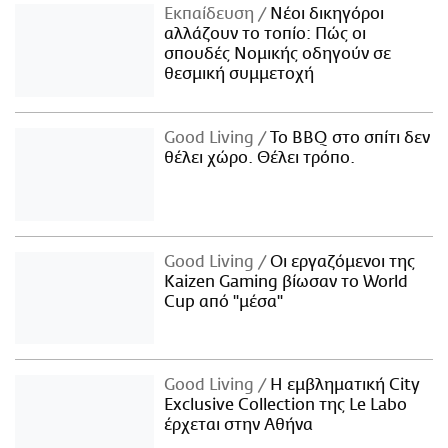
Εκπαίδευση
Νέοι δικηγόροι
αλλάζουν το τοπίο: Πώς οι
σπουδές Νομικής οδηγούν σε
θεσμική συμμετοχή
Good Living
Το BBQ στο σπίτι δεν
θέλει χώρο. Θέλει τρόπο.
Good Living
Οι εργαζόμενοι της
Kaizen Gaming βίωσαν το World
Cup από "μέσα"
Good Living
Η εμβληματική City
Exclusive Collection της Le Labo
έρχεται στην Αθήνα