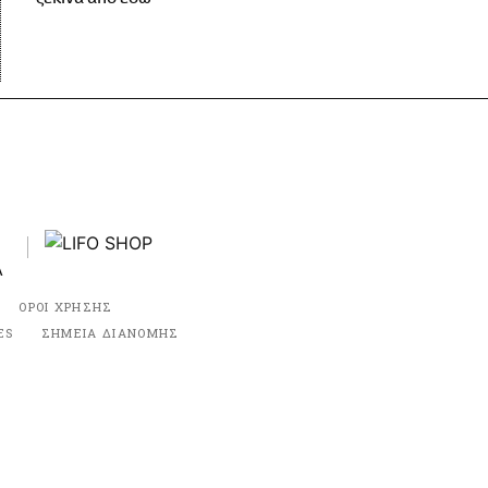
ΟΡΟΙ ΧΡΗΣΗΣ
ES
ΣΗΜΕΙΑ ΔΙΑΝΟΜΗΣ