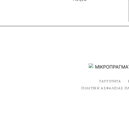
ΤΑΥΤΟΤΗΤΑ
ΠΟΛΙΤΙΚΗ ΑΣΦΑΛΕΙΑΣ Π