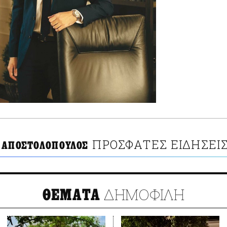
ΠΡΟΣΦΑΤΕΣ ΕΙΔΗΣΕΙ
 ΑΠΟΣΤΟΛΟΠΟΥΛΟΣ
ΔΗΜΟΦΙΛΗ
ΘΕΜΑΤΑ