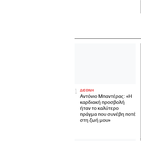
ΔΙΕΘΝΗ
Αντόνιο Μπαντέρας: «Η
καρδιακή προσβολή
ήταν το καλύτερο
πράγμα που συνέβη ποτέ
στη ζωή μου»