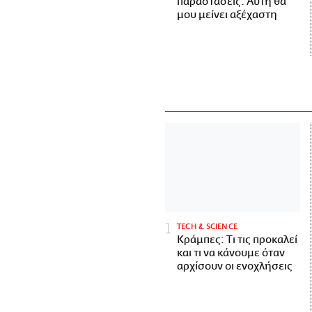
παραστάσεις. Αυτή θα
μου μείνει αξέχαστη
ΤECH & SCIENCE
Κράμπες: Τι τις προκαλεί
και τι να κάνουμε όταν
αρχίσουν οι ενοχλήσεις