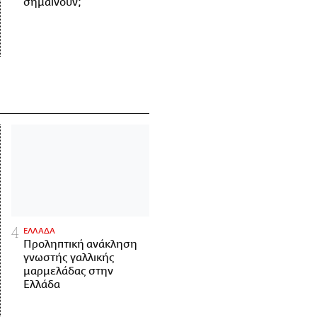
σημαίνουν;
ΕΛΛΑΔΑ
Προληπτική ανάκληση
γνωστής γαλλικής
μαρμελάδας στην
Ελλάδα