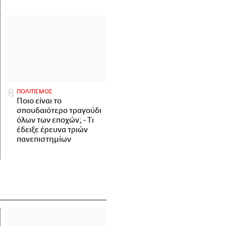
ΠΟΛΙΤΙΣΜΟΣ
Ποιο είναι το
σπουδαιότερο τραγούδι
όλων των εποχών; - Τι
έδειξε έρευνα τριών
πανεπιστημίων