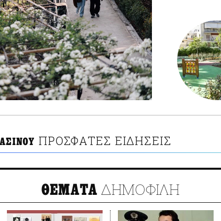
ΠΡΟΣΦΑΤΕΣ ΕΙΔΗΣΕΙΣ
ΡΑΣΙΝΟΥ
ΔΗΜΟΦΙΛΗ
ΘΕΜΑΤΑ