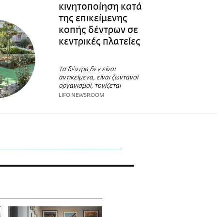
κινητοποίηση κατά
της επικείμενης
κοπής δέντρων σε
κεντρικές πλατείες
Τα δέντρα δεν είναι
αντικείμενα, είναι ζωντανοί
οργανισμοί, τονίζεται
LIFO NEWSROOM