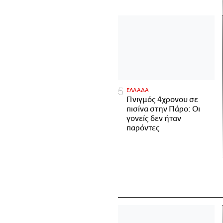
ΕΛΛΑΔΑ
Πνιγμός 4χρονου σε
πισίνα στην Πάρο: Οι
γονείς δεν ήταν
παρόντες