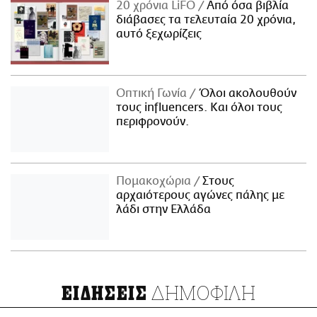
20 χρόνια LiFO
Από όσα βιβλία
διάβασες τα τελευταία 20 χρόνια,
αυτό ξεχωρίζεις
Οπτική Γωνία
Όλοι ακολουθούν
τους influencers. Και όλοι τους
περιφρονούν.
Πομακοχώρια
Στους
αρχαιότερους αγώνες πάλης με
λάδι στην Ελλάδα
ΔΗΜΟΦΙΛΗ
ΕΙΔΗΣΕΙΣ