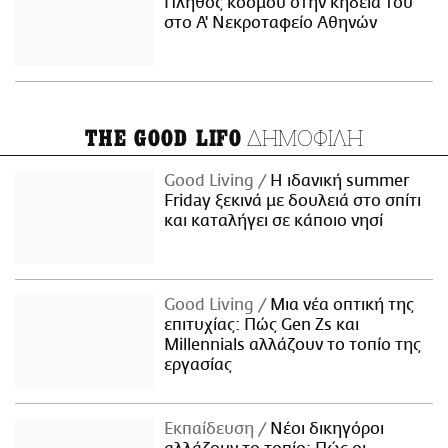
Πλήθος κόσμου στην κηδεία του
στο Α' Νεκροταφείο Αθηνών
ΔΗΜΟΦΙΛΗ
THE GOOD LIFO
Good Living
Η ιδανική summer
Friday ξεκινά με δουλειά στο σπίτι
και καταλήγει σε κάποιο νησί
Good Living
Μια νέα οπτική της
επιτυχίας: Πώς Gen Zs και
Millennials αλλάζουν το τοπίο της
εργασίας
Εκπαίδευση
Νέοι δικηγόροι