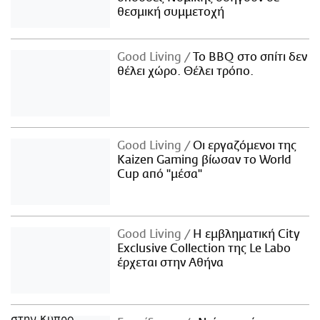
θεσμική συμμετοχή
Good Living
Το BBQ στο σπίτι δεν
θέλει χώρο. Θέλει τρόπο.
Good Living
Οι εργαζόμενοι της
Kaizen Gaming βίωσαν το World
Cup από "μέσα"
Good Living
Η εμβληματική City
Exclusive Collection της Le Labo
έρχεται στην Αθήνα