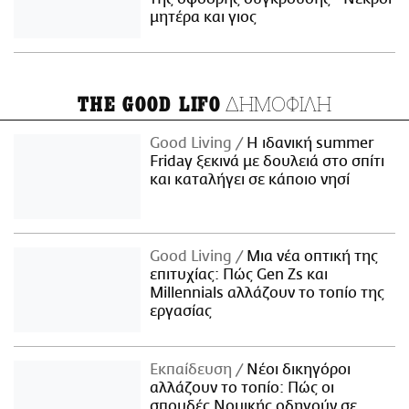
μητέρα και γιος
ΔΗΜΟΦΙΛΗ
THE GOOD LIFO
Good Living
Η ιδανική summer
Friday ξεκινά με δουλειά στο σπίτι
και καταλήγει σε κάποιο νησί
Good Living
Μια νέα οπτική της
επιτυχίας: Πώς Gen Zs και
Millennials αλλάζουν το τοπίο της
εργασίας
Εκπαίδευση
Νέοι δικηγόροι
αλλάζουν το τοπίο: Πώς οι
σπουδές Νομικής οδηγούν σε