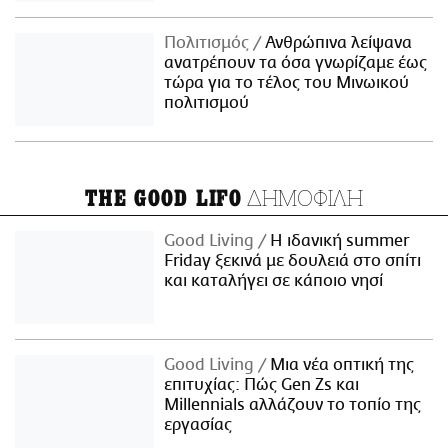
Πολιτισμός
Ανθρώπινα λείψανα
ανατρέπουν τα όσα γνωρίζαμε έως
τώρα για το τέλος του Μινωικού
πολιτισμού
ΔΗΜΟΦΙΛΗ
THE GOOD LIFO
Good Living
Η ιδανική summer
Friday ξεκινά με δουλειά στο σπίτι
και καταλήγει σε κάποιο νησί
Good Living
Μια νέα οπτική της
επιτυχίας: Πώς Gen Zs και
Millennials αλλάζουν το τοπίο της
εργασίας