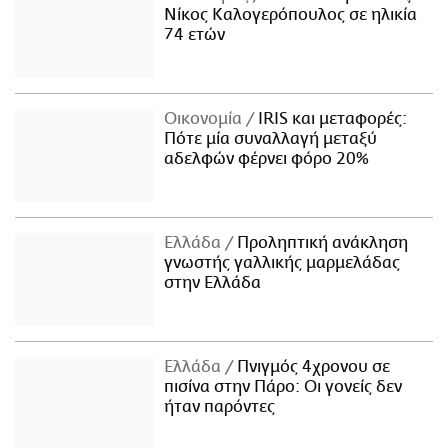
Νίκος Καλογερόπουλος σε ηλικία
74 ετών
Οικονομία
IRIS και μεταφορές:
Πότε μία συναλλαγή μεταξύ
αδελφών φέρνει φόρο 20%
Ελλάδα
Προληπτική ανάκληση
γνωστής γαλλικής μαρμελάδας
στην Ελλάδα
Ελλάδα
Πνιγμός 4χρονου σε
πισίνα στην Πάρο: Οι γονείς δεν
ήταν παρόντες