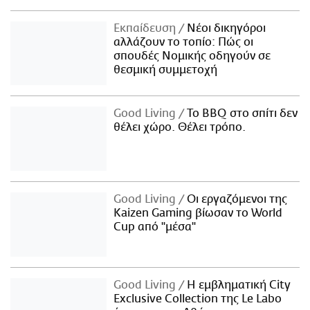
Εκπαίδευση
Νέοι δικηγόροι
αλλάζουν το τοπίο: Πώς οι
σπουδές Νομικής οδηγούν σε
θεσμική συμμετοχή
Good Living
Το BBQ στο σπίτι δεν
θέλει χώρο. Θέλει τρόπο.
Good Living
Οι εργαζόμενοι της
Kaizen Gaming βίωσαν το World
Cup από "μέσα"
Good Living
Η εμβληματική City
Exclusive Collection της Le Labo