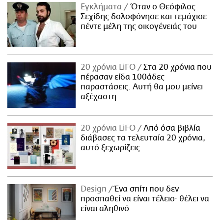
Εγκλήματα
Όταν ο Θεόφιλος
Σεχίδης δολοφόνησε και τεμάχισε
πέντε μέλη της οικογένειάς του
20 χρόνια LiFO
Στα 20 χρόνια που
πέρασαν είδα 100άδες
παραστάσεις. Αυτή θα μου μείνει
αξέχαστη
20 χρόνια LiFO
Από όσα βιβλία
διάβασες τα τελευταία 20 χρόνια,
αυτό ξεχωρίζεις
Design
Ένα σπίτι που δεν
προσπαθεί να είναι τέλειο· θέλει να
είναι αληθινό