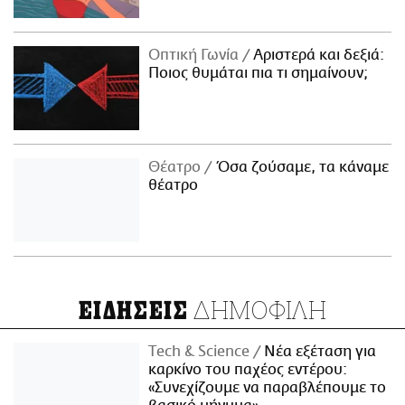
Οπτική Γωνία
Αριστερά και δεξιά:
Ποιος θυμάται πια τι σημαίνουν;
Θέατρο
Όσα ζούσαμε, τα κάναμε
θέατρο
ΔΗΜΟΦΙΛΗ
ΕΙΔΗΣΕΙΣ
Τech & Science
Νέα εξέταση για
καρκίνο του παχέος εντέρου:
«Συνεχίζουμε να παραβλέπουμε το