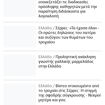
επανεξετάζει τις διαδικασίες
πρόσληψης καθηγητών μετά την
παραίτηση διδάσκοντα για
λογοκλοπή
Ελλάδα
Σέρρες: «Τα έχασα όλα» -
Οι πρώτες δηλώσεις του πατέρα
και συζύγου των θυμάτων του
τροχαίου
Ελλάδα
Προληπτική ανάκληση
γνωστής γαλλικής μαρμελάδας
στην Ελλάδα
Ελλάδα
Βίντεο ντοκουμέντο από
το τροχαίο στις Σέρρες: Η στιγμή
της σφοδρής σύγκρουσης - Νεκροί
μητέρα και γιος