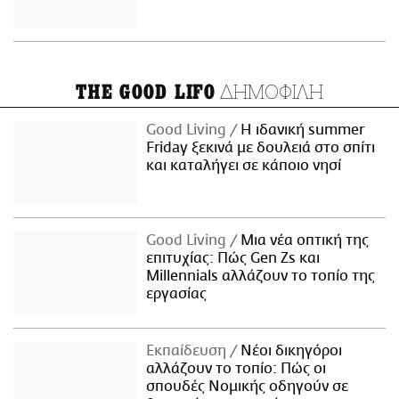
ΔΗΜΟΦΙΛΗ
THE GOOD LIFO
Good Living
Η ιδανική summer
Friday ξεκινά με δουλειά στο σπίτι
και καταλήγει σε κάποιο νησί
Good Living
Μια νέα οπτική της
επιτυχίας: Πώς Gen Zs και
Millennials αλλάζουν το τοπίο της
εργασίας
Εκπαίδευση
Νέοι δικηγόροι
αλλάζουν το τοπίο: Πώς οι
σπουδές Νομικής οδηγούν σε