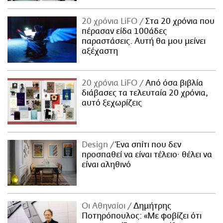
20 χρόνια LiFO
Στα 20 χρόνια που
πέρασαν είδα 100άδες
παραστάσεις. Αυτή θα μου μείνει
αξέχαστη
20 χρόνια LiFO
Από όσα βιβλία
διάβασες τα τελευταία 20 χρόνια,
αυτό ξεχωρίζεις
Design
Ένα σπίτι που δεν
προσπαθεί να είναι τέλειο· θέλει να
είναι αληθινό
Οι Αθηναίοι
Δημήτρης
Ποτηρόπουλος: «Με φοβίζει ότι