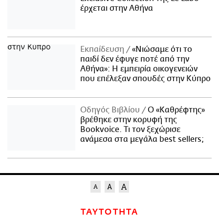
έρχεται στην Αθήνα
Εκπαίδευση
«Νιώσαμε ότι το
παιδί δεν έφυγε ποτέ από την
Αθήνα»: Η εμπειρία οικογενειών
που επέλεξαν σπουδές στην Κύπρο
Οδηγός Βιβλίου
Ο «Καθρέφτης»
βρέθηκε στην κορυφή της
Bookvoice. Τι τον ξεχώρισε
ανάμεσα στα μεγάλα best sellers;
ΤΑΥΤΟΤΗΤΑ