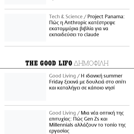
Τech & Science
Project Panama:
Πώς η Anthropic κατέστρεψε
εκατομμύρια βιβλία για να
εκπαιδεύσει το claude
ΔΗΜΟΦΙΛΗ
THE GOOD LIFO
Good Living
Η ιδανική summer
Friday ξεκινά με δουλειά στο σπίτι
και καταλήγει σε κάποιο νησί
Good Living
Μια νέα οπτική της
επιτυχίας: Πώς Gen Zs και
Millennials αλλάζουν το τοπίο της
εργασίας