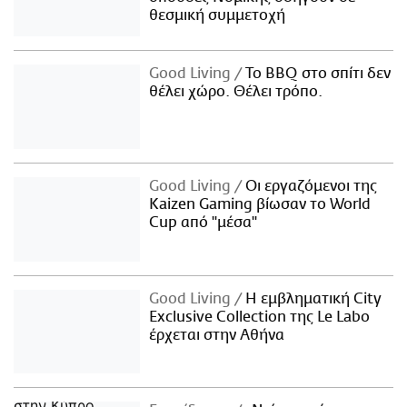
θεσμική συμμετοχή
Good Living
Το BBQ στο σπίτι δεν
θέλει χώρο. Θέλει τρόπο.
Good Living
Οι εργαζόμενοι της
Kaizen Gaming βίωσαν το World
Cup από "μέσα"
Good Living
Η εμβληματική City
Exclusive Collection της Le Labo
έρχεται στην Αθήνα