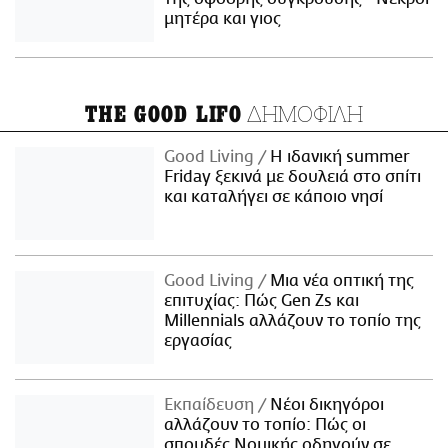
μητέρα και γιος
ΔΗΜΟΦΙΛΗ
THE GOOD LIFO
Good Living
Η ιδανική summer
Friday ξεκινά με δουλειά στο σπίτι
και καταλήγει σε κάποιο νησί
Good Living
Μια νέα οπτική της
επιτυχίας: Πώς Gen Zs και
Millennials αλλάζουν το τοπίο της
εργασίας
Εκπαίδευση
Νέοι δικηγόροι
αλλάζουν το τοπίο: Πώς οι
σπουδές Νομικής οδηγούν σε