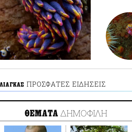
ΠΡΟΣΦΑΤΕΣ ΕΙΔΗΣΕΙΣ
ΛΙΑΓΚΑΣ
ΔΗΜΟΦΙΛΗ
ΘΕΜΑΤΑ