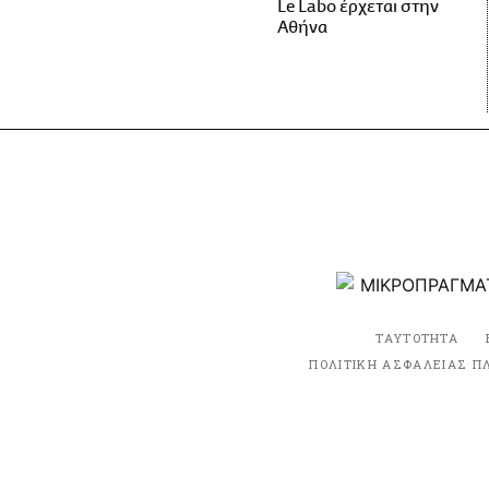
Le Labo έρχεται στην
Αθήνα
ΤΑΥΤΟΤΗΤΑ
ΠΟΛΙΤΙΚΗ ΑΣΦΑΛΕΙΑΣ Π