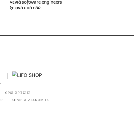
γενιά software engineers
ξεκινά από εδώ
ΟΡΟΙ ΧΡΗΣΗΣ
ES
ΣΗΜΕΙΑ ΔΙΑΝΟΜΗΣ