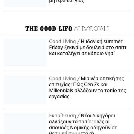
μητέρα και γιος
ΔΗΜΟΦΙΛΗ
THE GOOD LIFO
Good Living
Η ιδανική summer
Friday ξεκινά με δουλειά στο σπίτι
και καταλήγει σε κάποιο νησί
Good Living
Μια νέα οπτική της
επιτυχίας: Πώς Gen Zs και
Millennials αλλάζουν το τοπίο της
εργασίας
Εκπαίδευση
Νέοι δικηγόροι
αλλάζουν το τοπίο: Πώς οι
σπουδές Νομικής οδηγούν σε
θεσμική συμμετοχή