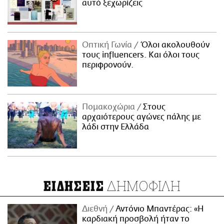
αυτό ξεχωρίζεις
Οπτική Γωνία
Όλοι ακολουθούν
τους influencers. Και όλοι τους
περιφρονούν.
Πομακοχώρια
Στους
αρχαιότερους αγώνες πάλης με
λάδι στην Ελλάδα
ΔΗΜΟΦΙΛΗ
ΕΙΔΗΣΕΙΣ
Διεθνή
Αντόνιο Μπαντέρας: «Η
καρδιακή προσβολή ήταν το