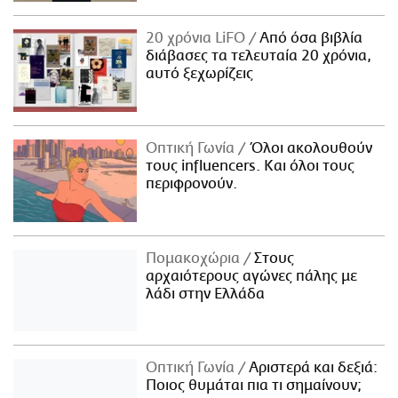
20 χρόνια LiFO
Από όσα βιβλία
διάβασες τα τελευταία 20 χρόνια,
αυτό ξεχωρίζεις
Οπτική Γωνία
Όλοι ακολουθούν
τους influencers. Και όλοι τους
περιφρονούν.
Πομακοχώρια
Στους
αρχαιότερους αγώνες πάλης με
λάδι στην Ελλάδα
Οπτική Γωνία
Αριστερά και δεξιά:
Ποιος θυμάται πια τι σημαίνουν;