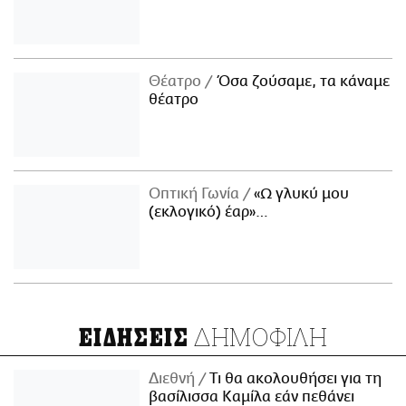
Θέατρο
Όσα ζούσαμε, τα κάναμε
θέατρο
Οπτική Γωνία
«Ω γλυκύ μου
(εκλογικό) έαρ»…
ΔΗΜΟΦΙΛΗ
ΕΙΔΗΣΕΙΣ
Διεθνή
Τι θα ακολουθήσει για τη
βασίλισσα Καμίλα εάν πεθάνει