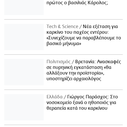
πρώτος ο βασιλιάς Κάρολος;
Τech & Science
Νέα εξέταση για
καρκίνο του παχέος εντέρου:
«Συνεχίζουμε να παραβλέπουμε το
βασικό μήνυμα»
Πολιτισμός
Βρετανία: Ανασκαφές
σε πυρηνική εγκατάσταση «θα
αλλάξουν την προϊστορία»,
υποστηρίζει αρχαιολόγος
Ελλάδα
Γιώργος Παράσχος: Στο
νοσοκομείο ξανά ο ηθοποιός για
θεραπεία κατά του καρκίνου