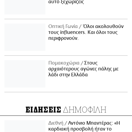
αυτό ξεχωρίζεις
Οπτική Γωνία
Όλοι ακολουθούν
τους influencers. Και όλοι τους
περιφρονούν.
Πομακοχώρια
Στους
αρχαιότερους αγώνες πάλης με
λάδι στην Ελλάδα
ΔΗΜΟΦΙΛΗ
ΕΙΔΗΣΕΙΣ
Διεθνή
Αντόνιο Μπαντέρας: «Η
καρδιακή προσβολή ήταν το