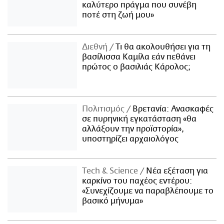
καλύτερο πράγμα που συνέβη
ποτέ στη ζωή μου»
Διεθνή
Τι θα ακολουθήσει για τη
βασίλισσα Καμίλα εάν πεθάνει
πρώτος ο βασιλιάς Κάρολος;
Πολιτισμός
Βρετανία: Ανασκαφές
σε πυρηνική εγκατάσταση «θα
αλλάξουν την προϊστορία»,
υποστηρίζει αρχαιολόγος
Τech & Science
Νέα εξέταση για
καρκίνο του παχέος εντέρου:
«Συνεχίζουμε να παραβλέπουμε το
βασικό μήνυμα»