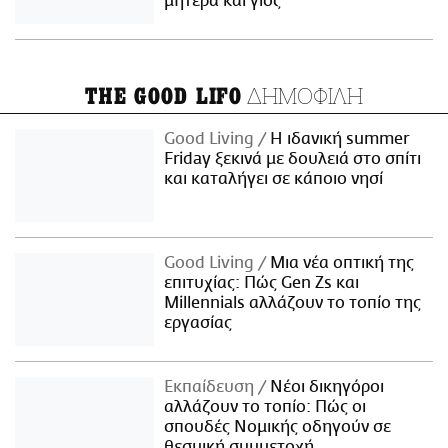
μητέρα και γιος
ΔΗΜΟΦΙΛΗ
THE GOOD LIFO
Good Living
Η ιδανική summer
Friday ξεκινά με δουλειά στο σπίτι
και καταλήγει σε κάποιο νησί
Good Living
Μια νέα οπτική της
επιτυχίας: Πώς Gen Zs και
Millennials αλλάζουν το τοπίο της
εργασίας
Εκπαίδευση
Νέοι δικηγόροι
αλλάζουν το τοπίο: Πώς οι
σπουδές Νομικής οδηγούν σε
θεσμική συμμετοχή