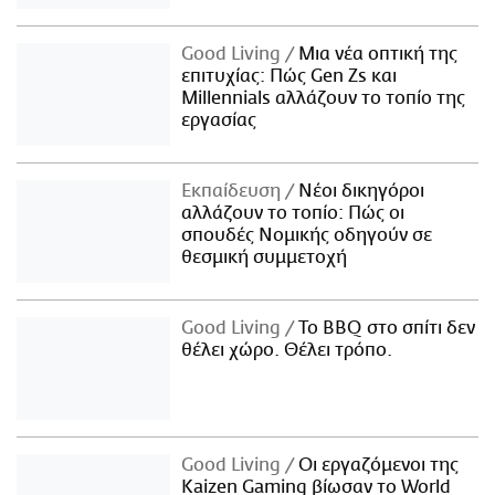
Good Living
Μια νέα οπτική της
επιτυχίας: Πώς Gen Zs και
Millennials αλλάζουν το τοπίο της
εργασίας
Εκπαίδευση
Νέοι δικηγόροι
αλλάζουν το τοπίο: Πώς οι
σπουδές Νομικής οδηγούν σε
θεσμική συμμετοχή
Good Living
Το BBQ στο σπίτι δεν
θέλει χώρο. Θέλει τρόπο.
Good Living
Οι εργαζόμενοι της
Kaizen Gaming βίωσαν το World