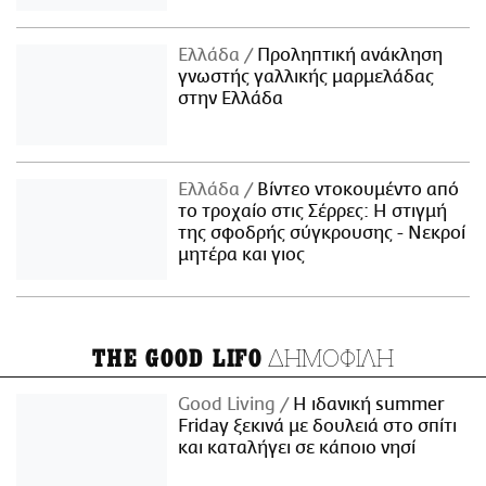
Ελλάδα
Προληπτική ανάκληση
γνωστής γαλλικής μαρμελάδας
στην Ελλάδα
Ελλάδα
Βίντεο ντοκουμέντο από
το τροχαίο στις Σέρρες: Η στιγμή
της σφοδρής σύγκρουσης - Νεκροί
μητέρα και γιος
ΔΗΜΟΦΙΛΗ
THE GOOD LIFO
Good Living
Η ιδανική summer
Friday ξεκινά με δουλειά στο σπίτι
και καταλήγει σε κάποιο νησί