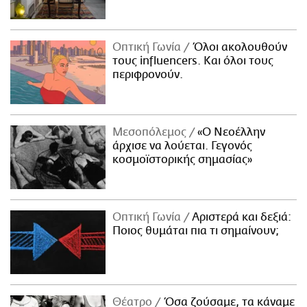
Οπτική Γωνία
Όλοι ακολουθούν
τους influencers. Και όλοι τους
περιφρονούν.
Μεσοπόλεμος
«Ο Νεοέλλην
άρχισε να λούεται. Γεγονός
κοσμοϊστορικής σημασίας»
Οπτική Γωνία
Αριστερά και δεξιά:
Ποιος θυμάται πια τι σημαίνουν;
Θέατρο
Όσα ζούσαμε, τα κάναμε