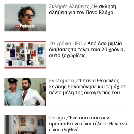
Σκληρές Αλήθειες
H σκληρή
αλήθεια για τον Πάνο Βλάχο
20 χρόνια LiFO
Από όσα βιβλία
διάβασες τα τελευταία 20 χρόνια,
αυτό ξεχωρίζεις
Εγκλήματα
Όταν ο Θεόφιλος
Σεχίδης δολοφόνησε και τεμάχισε
πέντε μέλη της οικογένειάς του
Design
Ένα σπίτι που δεν
προσπαθεί να είναι τέλειο· θέλει να
είναι αληθινό