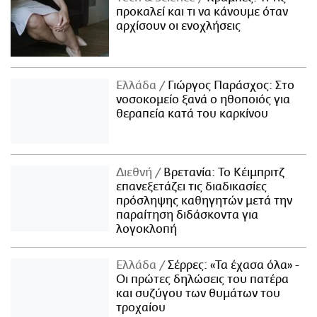
προκαλεί και τι να κάνουμε όταν
αρχίσουν οι ενοχλήσεις
Ελλάδα
Γιώργος Παράσχος: Στο
νοσοκομείο ξανά ο ηθοποιός για
θεραπεία κατά του καρκίνου
Διεθνή
Βρετανία: Το Κέιμπριτζ
επανεξετάζει τις διαδικασίες
πρόσληψης καθηγητών μετά την
παραίτηση διδάσκοντα για
λογοκλοπή
Ελλάδα
Σέρρες: «Τα έχασα όλα» -
Οι πρώτες δηλώσεις του πατέρα
και συζύγου των θυμάτων του
τροχαίου