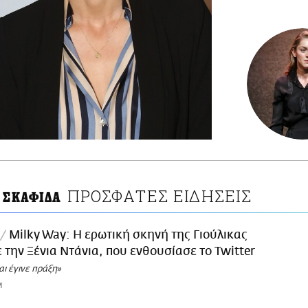
ΠΡΟΣΦΑΤΕΣ ΕΙΔΗΣΕΙΣ
 ΣΚΑΦΙΔΑ
Milky Way: Η ερωτική σκηνή της Γιούλικας
 την Ξένια Ντάνια, που ενθουσίασε το Twitter
αι έγινε πράξη»
M