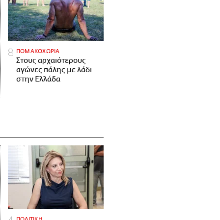
ΠΟΜΑΚΟΧΩΡΙΑ
Στους αρχαιότερους
αγώνες πάλης με λάδι
στην Ελλάδα
ΠΟΛΙΤΙΚΗ