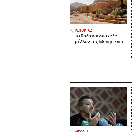
ΡΕΠΟΡΤΑΖ
Το θολό και δύσκολο
μέλλον της Μονής Σινά
ΔΙΕΘΝΗ