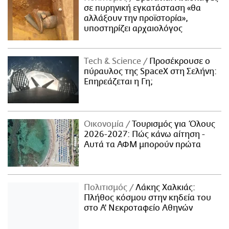
σε πυρηνική εγκατάσταση «θα
αλλάξουν την προϊστορία»,
υποστηρίζει αρχαιολόγος
Τech & Science
Προσέκρουσε ο
πύραυλος της SpaceX στη Σελήνη:
Επηρεάζεται η Γη;
Οικονομία
Τουρισμός για Όλους
2026-2027: Πώς κάνω αίτηση -
Αυτά τα ΑΦΜ μπορούν πρώτα
Πολιτισμός
Λάκης Χαλκιάς:
Πλήθος κόσμου στην κηδεία του
στο Α' Νεκροταφείο Αθηνών