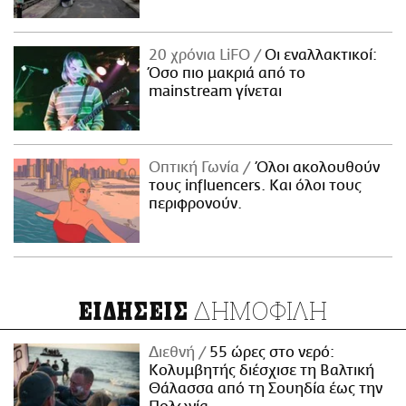
20 χρόνια LiFO
Οι εναλλακτικοί:
Όσο πιο μακριά από το
mainstream γίνεται
Οπτική Γωνία
Όλοι ακολουθούν
τους influencers. Και όλοι τους
περιφρονούν.
ΔΗΜΟΦΙΛΗ
ΕΙΔΗΣΕΙΣ
Διεθνή
55 ώρες στο νερό:
Κολυμβητής διέσχισε τη Βαλτική
Θάλασσα από τη Σουηδία έως την