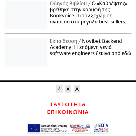
Οδηγός Βιβλίου
Ο «Καθρέφτης»
βρέθηκε στην κορυφή της
Bookvoice. Τι τον ξεχώρισε
ανάμεσα στα μεγάλα best sellers;
Εκπαίδευση
Novibet Backend
Academy: Η επόμενη γενιά
software engineers ξεκινά από εδώ
ΤΑΥΤΟΤΗΤΑ
ΕΠΙΚΟΙΝΩΝΙΑ