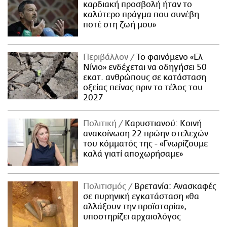
καρδιακή προσβολή ήταν το
καλύτερο πράγμα που συνέβη
ποτέ στη ζωή μου»
Περιβάλλον
Το φαινόμενο «Ελ
Νίνιο» ενδέχεται να οδηγήσει 50
εκατ. ανθρώπους σε κατάσταση
οξείας πείνας πριν το τέλος του
2027
Πολιτική
Καρυστιανού: Κοινή
ανακοίνωση 22 πρώην στελεχών
του κόμματός της - «Γνωρίζουμε
καλά γιατί αποχωρήσαμε»
Πολιτισμός
Βρετανία: Ανασκαφές
σε πυρηνική εγκατάσταση «θα
αλλάξουν την προϊστορία»,
υποστηρίζει αρχαιολόγος