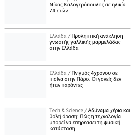
Νίκος Καλογερόπουλος σε ηλικία
74 ετών
Ελλάδα
Προληπτική ανάκληση
γνωστής γαλλικής μαρμελάδας
στην Ελλάδα
Ελλάδα
Πνιγμός 4χρονου σε
πισίνα στην Πάρο: Οι γονείς δεν
ήταν παρόντες
Τech & Science
Αδύναμα χέρια και
θολή όραση: Πώς η τεχνολογία
μπορεί να επηρεάσει τη φυσική
κατάσταση