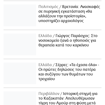
Πολιτισμός
Βρετανία: Ανασκαφές
σε πυρηνική εγκατάσταση «θα
αλλάξουν την προϊστορία»,
υποστηρίζει αρχαιολόγος
Ελλάδα
Γιώργος Παράσχος: Στο
νοσοκομείο ξανά ο ηθοποιός για
θεραπεία κατά του καρκίνου
Ελλάδα
Σέρρες: «Τα έχασα όλα» -
Οι πρώτες δηλώσεις του πατέρα
και συζύγου των θυμάτων του
τροχαίου
Περιβάλλον
Ιστορική στιγμή για
το Καζακστάν: Απελευθέρωσαν
τίγρη του Αμούρ στη φύση μετά