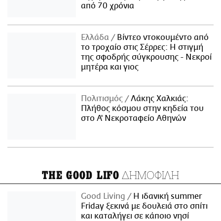
από 70 χρόνια
Ελλάδα
Βίντεο ντοκουμέντο από
το τροχαίο στις Σέρρες: Η στιγμή
της σφοδρής σύγκρουσης - Νεκροί
μητέρα και γιος
Πολιτισμός
Λάκης Χαλκιάς:
Πλήθος κόσμου στην κηδεία του
στο Α' Νεκροταφείο Αθηνών
ΔΗΜΟΦΙΛΗ
THE GOOD LIFO
Good Living
Η ιδανική summer
Friday ξεκινά με δουλειά στο σπίτι
και καταλήγει σε κάποιο νησί