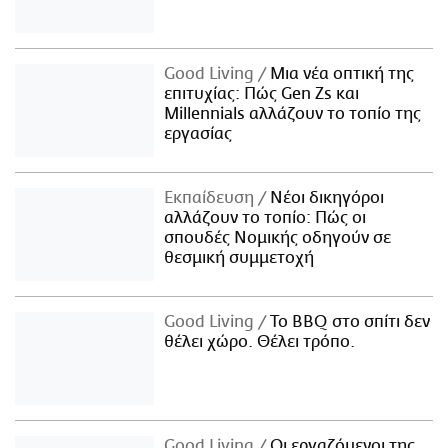
Good Living
Μια νέα οπτική της
επιτυχίας: Πώς Gen Zs και
Millennials αλλάζουν το τοπίο της
εργασίας
Εκπαίδευση
Νέοι δικηγόροι
αλλάζουν το τοπίο: Πώς οι
σπουδές Νομικής οδηγούν σε
θεσμική συμμετοχή
Good Living
Το BBQ στο σπίτι δεν
θέλει χώρο. Θέλει τρόπο.
Good Living
Οι εργαζόμενοι της