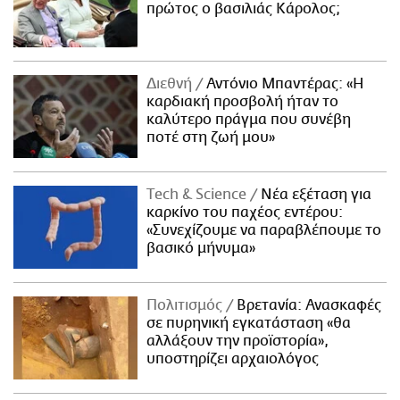
πρώτος ο βασιλιάς Κάρολος;
Διεθνή
Αντόνιο Μπαντέρας: «Η
καρδιακή προσβολή ήταν το
καλύτερο πράγμα που συνέβη
ποτέ στη ζωή μου»
Τech & Science
Νέα εξέταση για
καρκίνο του παχέος εντέρου:
«Συνεχίζουμε να παραβλέπουμε το
βασικό μήνυμα»
Πολιτισμός
Βρετανία: Ανασκαφές
σε πυρηνική εγκατάσταση «θα
αλλάξουν την προϊστορία»,
υποστηρίζει αρχαιολόγος