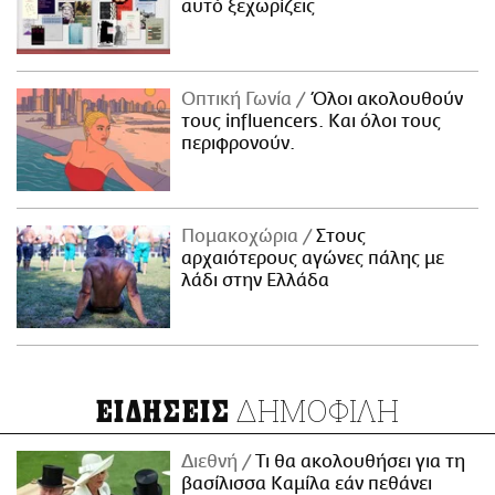
αυτό ξεχωρίζεις
Οπτική Γωνία
Όλοι ακολουθούν
τους influencers. Και όλοι τους
περιφρονούν.
Πομακοχώρια
Στους
αρχαιότερους αγώνες πάλης με
λάδι στην Ελλάδα
ΔΗΜΟΦΙΛΗ
ΕΙΔΗΣΕΙΣ
Διεθνή
Τι θα ακολουθήσει για τη
βασίλισσα Καμίλα εάν πεθάνει