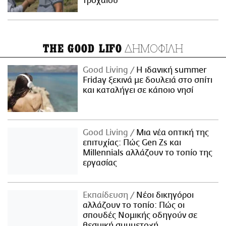
τροχαίου
ΔΗΜΟΦΙΛΗ
THE GOOD LIFO
Good Living
Η ιδανική summer
Friday ξεκινά με δουλειά στο σπίτι
και καταλήγει σε κάποιο νησί
Good Living
Μια νέα οπτική της
επιτυχίας: Πώς Gen Zs και
Millennials αλλάζουν το τοπίο της
εργασίας
Εκπαίδευση
Νέοι δικηγόροι
αλλάζουν το τοπίο: Πώς οι
σπουδές Νομικής οδηγούν σε
θεσμική συμμετοχή