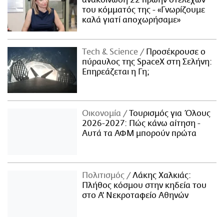
του κόμματός της - «Γνωρίζουμε
καλά γιατί αποχωρήσαμε»
Τech & Science
Προσέκρουσε ο
πύραυλος της SpaceX στη Σελήνη:
Επηρεάζεται η Γη;
Οικονομία
Τουρισμός για Όλους
2026-2027: Πώς κάνω αίτηση -
Αυτά τα ΑΦΜ μπορούν πρώτα
Πολιτισμός
Λάκης Χαλκιάς:
Πλήθος κόσμου στην κηδεία του
στο Α' Νεκροταφείο Αθηνών