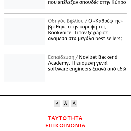
που επέλεξαν σπουδές στην Κύπρο
Οδηγός Βιβλίου
Ο «Καθρέφτης»
βρέθηκε στην κορυφή της
Bookvoice. Τι τον ξεχώρισε
ανάμεσα στα μεγάλα best sellers;
Εκπαίδευση
Novibet Backend
Academy: Η επόμενη γενιά
software engineers ξεκινά από εδώ
ΤΑΥΤΟΤΗΤΑ
ΕΠΙΚΟΙΝΩΝΙΑ