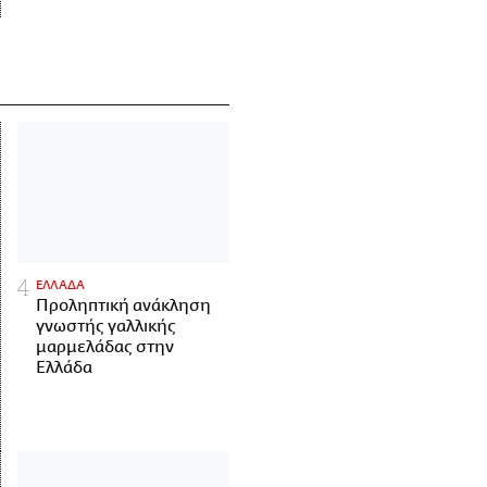
ΕΛΛΑΔΑ
Προληπτική ανάκληση
γνωστής γαλλικής
μαρμελάδας στην
Ελλάδα