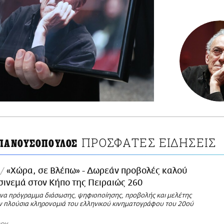
ΠΡΟΣΦΑΤΕΣ ΕΙΔΗΣΕΙΣ
 ΠΑΝΟΥΣΟΠΟΥΛΟΣ
«Χώρα, σε Βλέπω» - Δωρεάν προβολές καλού
σινεμά στον Κήπο της Πειραιώς 260
 ένα πρόγραμμα διάσωσης, ψηφιοποίησης, προβολής και μελέτης
ην πλούσια κληρονομιά του ελληνικού κινηματογράφου του 20ού