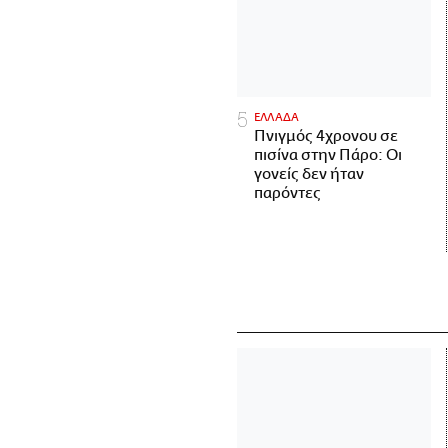
ΕΛΛΑΔΑ
Πνιγμός 4χρονου σε
πισίνα στην Πάρο: Οι
γονείς δεν ήταν
παρόντες