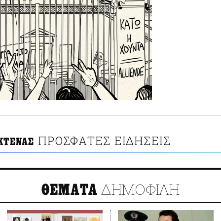
ΠΡΟΣΦΑΤΕΣ ΕΙΔΗΣΕΙΣ
 ΚΤΕΝΑΣ
ΔΗΜΟΦΙΛΗ
ΘΕΜΑΤΑ