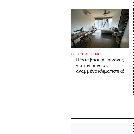
ΤECH & SCIENCE
Πέντε βασικοί κανόνες
για τον ύπνο με
αναμμένο κλιματιστικό