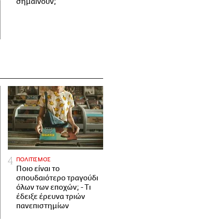
σημαίνουν;
ΠΟΛΙΤΙΣΜΟΣ
Ποιο είναι το
σπουδαιότερο τραγούδι
όλων των εποχών; - Τι
έδειξε έρευνα τριών
πανεπιστημίων