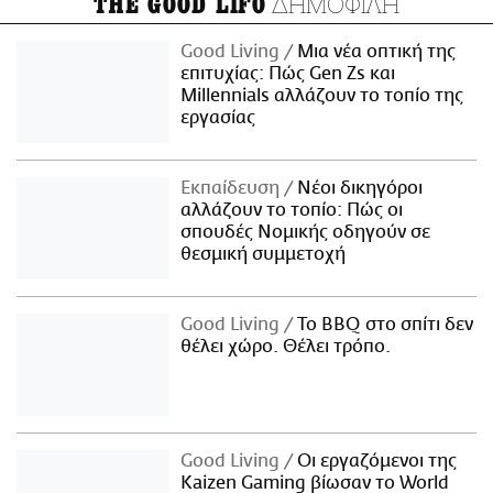
ΔΗΜΟΦΙΛΗ
THE GOOD LIFO
Good Living
Μια νέα οπτική της
επιτυχίας: Πώς Gen Zs και
Millennials αλλάζουν το τοπίο της
εργασίας
Εκπαίδευση
Νέοι δικηγόροι
αλλάζουν το τοπίο: Πώς οι
σπουδές Νομικής οδηγούν σε
θεσμική συμμετοχή
Good Living
Το BBQ στο σπίτι δεν
θέλει χώρο. Θέλει τρόπο.
Good Living
Οι εργαζόμενοι της
Kaizen Gaming βίωσαν το World