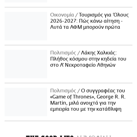
Οικονομία
Τουρισμός για Όλους
2026-2027: Πώς κάνω αίτηση -
Αυτά τα ΑΦΜ μπορούν πρώτα
Πολιτισμός
Λάκης Χαλκιάς:
Πλήθος κόσμου στην κηδεία του
στο Α' Νεκροταφείο Αθηνών
Πολιτισμός
Ο συγγραφέας του
«Game of Thrones», George R. R.
Martin, μιλά ανοιχτά για την
εμπειρία του με την κατάθλιψη