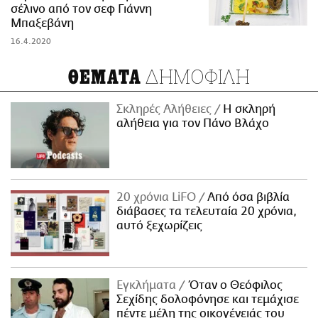
σέλινο από τον σεφ Γιάννη
Μπαξεβάνη
16.4.2020
ΔΗΜΟΦΙΛΗ
ΘΕΜΑΤΑ
Σκληρές Αλήθειες
H σκληρή
αλήθεια για τον Πάνο Βλάχο
20 χρόνια LiFO
Από όσα βιβλία
διάβασες τα τελευταία 20 χρόνια,
αυτό ξεχωρίζεις
Εγκλήματα
Όταν ο Θεόφιλος
Σεχίδης δολοφόνησε και τεμάχισε
πέντε μέλη της οικογένειάς του