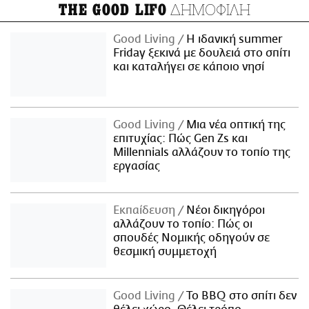
ΔΗΜΟΦΙΛΗ
THE GOOD LIFO
Good Living
Η ιδανική summer
Friday ξεκινά με δουλειά στο σπίτι
και καταλήγει σε κάποιο νησί
Good Living
Μια νέα οπτική της
επιτυχίας: Πώς Gen Zs και
Millennials αλλάζουν το τοπίο της
εργασίας
Εκπαίδευση
Νέοι δικηγόροι
αλλάζουν το τοπίο: Πώς οι
σπουδές Νομικής οδηγούν σε
θεσμική συμμετοχή
Good Living
Το BBQ στο σπίτι δεν