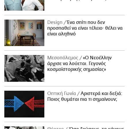
Design
Ένα σπίτι που δεν
προσπαθεί να είναι τέλειο· θέλει να
είναι αληθινό
Μεσοπόλεμος
«Ο Νεοέλλην
άρχισε να λούεται. Γεγονός
κοσμοϊστορικής σημασίας»
Οπτική Γωνία
Αριστερά και δεξιά:
Ποιος θυμάται πια τι σημαίνουν;