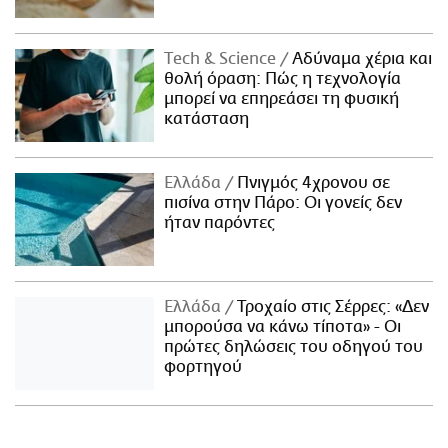
Τech & Science
Αδύναμα χέρια και
θολή όραση: Πώς η τεχνολογία
μπορεί να επηρεάσει τη φυσική
κατάσταση
Ελλάδα
Πνιγμός 4χρονου σε
πισίνα στην Πάρο: Οι γονείς δεν
ήταν παρόντες
Ελλάδα
Τροχαίο στις Σέρρες: «Δεν
μπορούσα να κάνω τίποτα» - Οι
πρώτες δηλώσεις του οδηγού του
φορτηγού