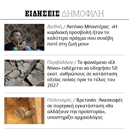
ΔΗΜΟΦΙΛΗ
ΕΙΔΗΣΕΙΣ
Διεθνή
Αντόνιο Μπαντέρας: «Η
καρδιακή προσβολή ήταν το
καλύτερο πράγμα που συνέβη
ποτέ στη ζωή μου»
Περιβάλλον
Το φαινόμενο «Ελ
Νίνιο» ενδέχεται να οδηγήσει 50
εκατ. ανθρώπους σε κατάσταση
οξείας πείνας πριν το τέλος του
2027
Πολιτισμός
Βρετανία: Ανασκαφές
σε πυρηνική εγκατάσταση «θα
αλλάξουν την προϊστορία»,
υποστηρίζει αρχαιολόγος