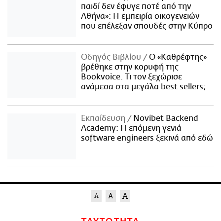
παιδί δεν έφυγε ποτέ από την
Αθήνα»: Η εμπειρία οικογενειών
που επέλεξαν σπουδές στην Κύπρο
Οδηγός Βιβλίου
Ο «Καθρέφτης»
βρέθηκε στην κορυφή της
Bookvoice. Τι τον ξεχώρισε
ανάμεσα στα μεγάλα best sellers;
Εκπαίδευση
Novibet Backend
Academy: Η επόμενη γενιά
software engineers ξεκινά από εδώ