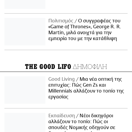
Πολιτισμός
Ο συγγραφέας του
«Game of Thrones», George R. R.
Martin, μιλά ανοιχτά για την
εμπειρία του με την κατάθλιψη
ΔΗΜΟΦΙΛΗ
THE GOOD LIFO
Good Living
Μια νέα οπτική της
επιτυχίας: Πώς Gen Zs και
Millennials αλλάζουν το τοπίο της
εργασίας
Εκπαίδευση
Νέοι δικηγόροι
αλλάζουν το τοπίο: Πώς οι
σπουδές Νομικής οδηγούν σε