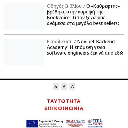
Οδηγός Βιβλίου
Ο «Καθρέφτης»
βρέθηκε στην κορυφή της
Bookvoice. Τι τον ξεχώρισε
ανάμεσα στα μεγάλα best sellers;
Εκπαίδευση
Novibet Backend
Academy: Η επόμενη γενιά
software engineers ξεκινά από εδώ
ΤΑΥΤΟΤΗΤΑ
ΕΠΙΚΟΙΝΩΝΙΑ