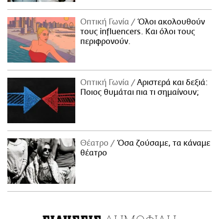
Οπτική Γωνία
Όλοι ακολουθούν
τους influencers. Και όλοι τους
περιφρονούν.
Οπτική Γωνία
Αριστερά και δεξιά:
Ποιος θυμάται πια τι σημαίνουν;
Θέατρο
Όσα ζούσαμε, τα κάναμε
θέατρο