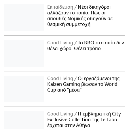
Εκπαίδευση
Νέοι δικηγόροι
αλλάζουν το τοπίο: Πώς οι
σπουδές Νομικής οδηγούν σε
θεσμική συμμετοχή
Good Living
Το BBQ στο σπίτι δεν
θέλει χώρο. Θέλει τρόπο.
Good Living
Οι εργαζόμενοι της
Kaizen Gaming βίωσαν το World
Cup από "μέσα"
Good Living
Η εμβληματική City
Exclusive Collection της Le Labo
έρχεται στην Αθήνα