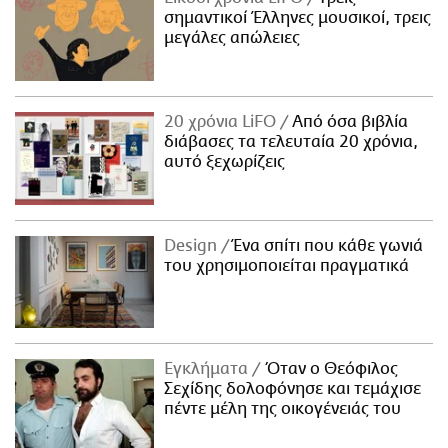
σημαντικοί Έλληνες μουσικοί, τρεις
μεγάλες απώλειες
20 χρόνια LiFO
Από όσα βιβλία
διάβασες τα τελευταία 20 χρόνια,
αυτό ξεχωρίζεις
Design
Ένα σπίτι που κάθε γωνιά
του χρησιμοποιείται πραγματικά
Εγκλήματα
Όταν ο Θεόφιλος
Σεχίδης δολοφόνησε και τεμάχισε
πέντε μέλη της οικογένειάς του