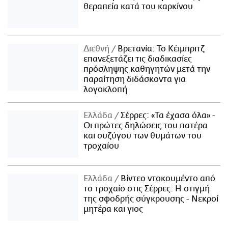
θεραπεία κατά του καρκίνου
Διεθνή
Βρετανία: Το Κέιμπριτζ
επανεξετάζει τις διαδικασίες
πρόσληψης καθηγητών μετά την
παραίτηση διδάσκοντα για
λογοκλοπή
Ελλάδα
Σέρρες: «Τα έχασα όλα» -
Οι πρώτες δηλώσεις του πατέρα
και συζύγου των θυμάτων του
τροχαίου
Ελλάδα
Βίντεο ντοκουμέντο από
το τροχαίο στις Σέρρες: Η στιγμή
της σφοδρής σύγκρουσης - Νεκροί
μητέρα και γιος