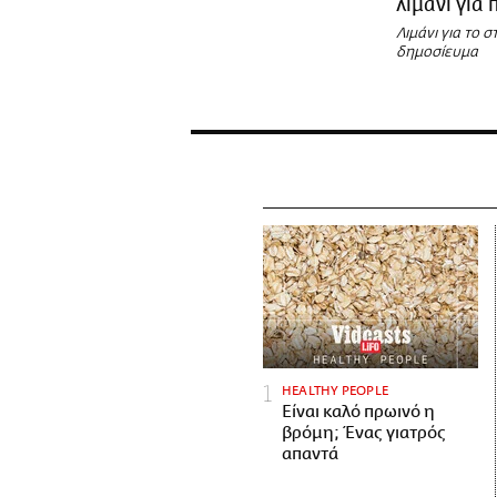
λιμάνι για 
Λιμάνι για το 
δημοσίευμα
HEALTHY PEOPLE
Είναι καλό πρωινό η
βρόμη; Ένας γιατρός
απαντά