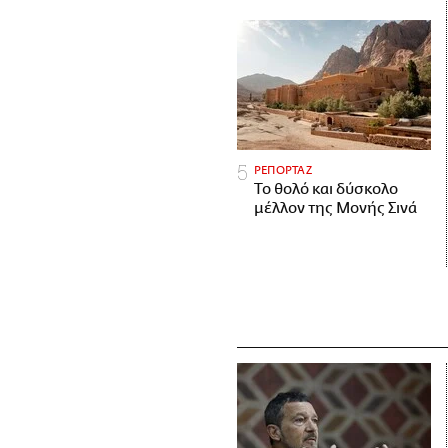
ΡΕΠΟΡΤΑΖ
Το θολό και δύσκολο
μέλλον της Μονής Σινά