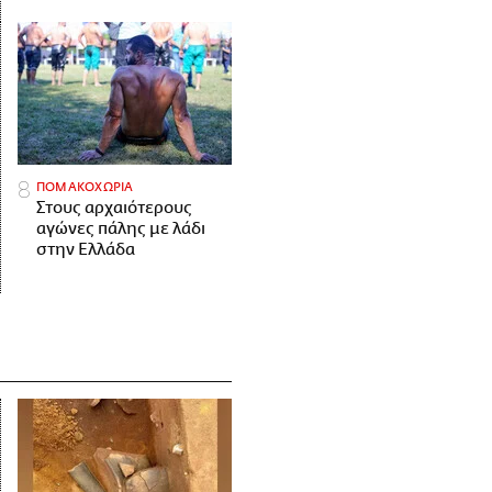
ΠΟΜΑΚΟΧΩΡΙΑ
Στους αρχαιότερους
αγώνες πάλης με λάδι
στην Ελλάδα