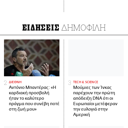
ΔΗΜΟΦΙΛΗ
ΕΙΔΗΣΕΙΣ
ΔΙΕΘΝΗ
ΤECH & SCIENCE
Αντόνιο Μπαντέρας: «Η
Μούμιες των Ίνκας
καρδιακή προσβολή
παρέχουν την πρώτη
ήταν το καλύτερο
απόδειξη DNA ότι οι
πράγμα που συνέβη ποτέ
Ευρωπαίοι μετέφεραν
στη ζωή μου»
την ευλογιά στην
Αμερική