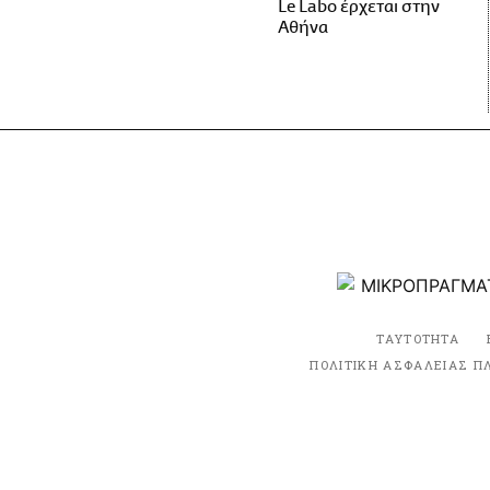
Le Labo έρχεται στην
Αθήνα
ΤΑΥΤΟΤΗΤΑ
ΠΟΛΙΤΙΚΗ ΑΣΦΑΛΕΙΑΣ Π