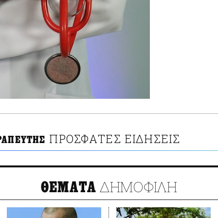
ΠΡΟΣΦΑΤΕΣ ΕΙΔΗΣΕΙΣ
ΡΑΠΕΥΤΗΣ
ΔΗΜΟΦΙΛΗ
ΘΕΜΑΤΑ