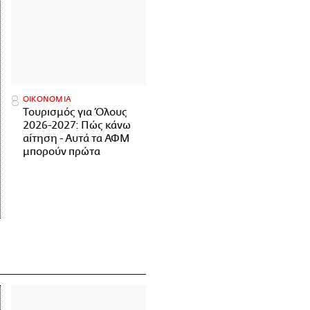
ΟΙΚΟΝΟΜΙΑ
Τουρισμός για Όλους
2026-2027: Πώς κάνω
αίτηση - Αυτά τα ΑΦΜ
μπορούν πρώτα