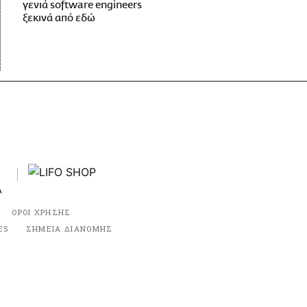
γενιά software engineers
ξεκινά από εδώ
ΟΡΟΙ ΧΡΗΣΗΣ
ES
ΣΗΜΕΙΑ ΔΙΑΝΟΜΗΣ