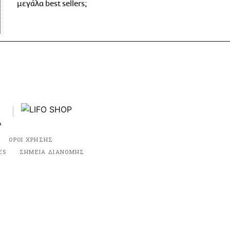
μεγάλα best sellers;
ΟΡΟΙ ΧΡΗΣΗΣ
ES
ΣΗΜΕΙΑ ΔΙΑΝΟΜΗΣ