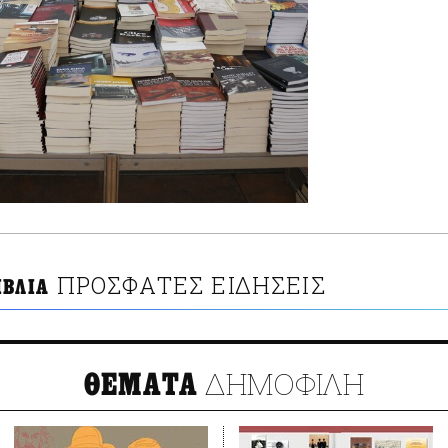
ΠΡΟΣΦΑΤΕΣ ΕΙΔΗΣΕΙΣ
ΙΒΛΙΑ
ΔΗΜΟΦΙΛΗ
ΘΕΜΑΤΑ