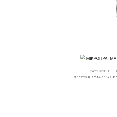
ΤΑΥΤΟΤΗΤΑ
ΠΟΛΙΤΙΚΗ ΑΣΦΑΛΕΙΑΣ Π