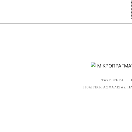
ΤΑΥΤΟΤΗΤΑ
ΠΟΛΙΤΙΚΗ ΑΣΦΑΛΕΙΑΣ Π