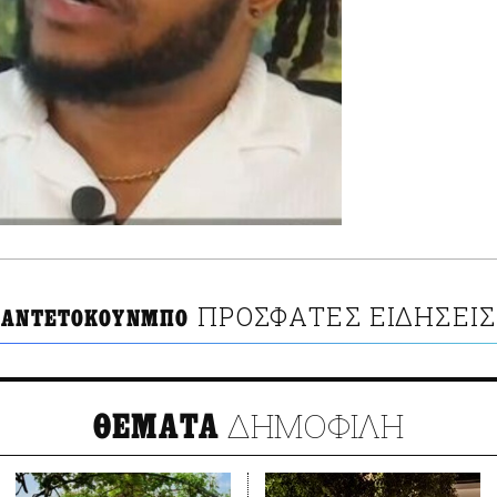
ΠΡΟΣΦΑΤΕΣ ΕΙΔΗΣΕΙΣ
 ΑΝΤΕΤΟΚΟΥΝΜΠΟ
ΔΗΜΟΦΙΛΗ
ΘΕΜΑΤΑ