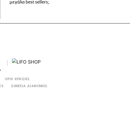
μεγάλα best sellers;
ΟΡΟΙ ΧΡΗΣΗΣ
ES
ΣΗΜΕΙΑ ΔΙΑΝΟΜΗΣ