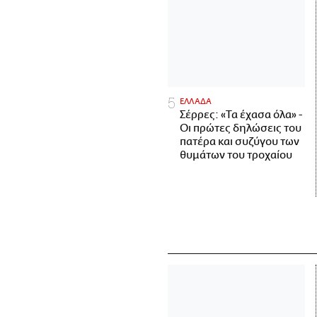
ΕΛΛΑΔΑ
Σέρρες: «Τα έχασα όλα» -
Οι πρώτες δηλώσεις του
πατέρα και συζύγου των
θυμάτων του τροχαίου