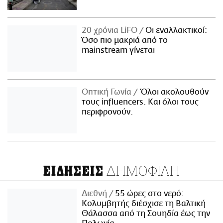
20 χρόνια LiFO
Οι εναλλακτικοί:
Όσο πιο μακριά από το
mainstream γίνεται
Οπτική Γωνία
Όλοι ακολουθούν
τους influencers. Και όλοι τους
περιφρονούν.
ΔΗΜΟΦΙΛΗ
ΕΙΔΗΣΕΙΣ
Διεθνή
55 ώρες στο νερό:
Κολυμβητής διέσχισε τη Βαλτική
Θάλασσα από τη Σουηδία έως την