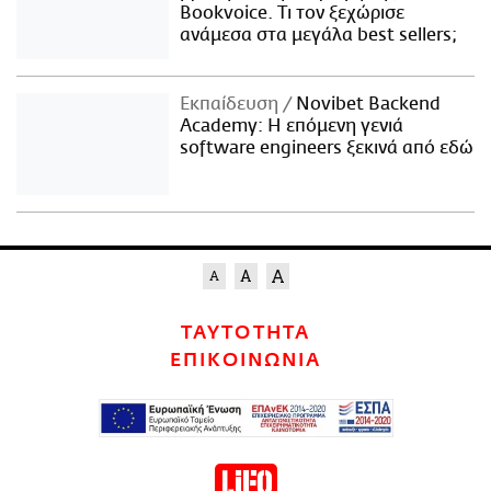
Bookvoice. Τι τον ξεχώρισε
ανάμεσα στα μεγάλα best sellers;
Εκπαίδευση
Novibet Backend
Academy: Η επόμενη γενιά
software engineers ξεκινά από εδώ
ΤΑΥΤΟΤΗΤΑ
ΕΠΙΚΟΙΝΩΝΙΑ