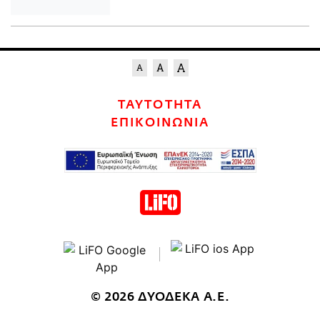
ΤΑΥΤΟΤΗΤΑ
ΕΠΙΚΟΙΝΩΝΙΑ
© 2026 ΔΥΟΔΕΚΑ Α.Ε.