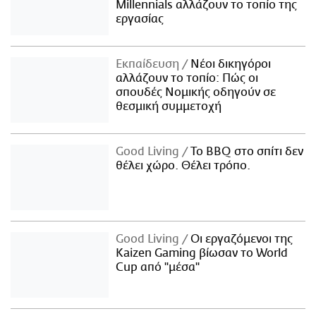
Millennials αλλάζουν το τοπίο της
εργασίας
Εκπαίδευση
Νέοι δικηγόροι
αλλάζουν το τοπίο: Πώς οι
σπουδές Νομικής οδηγούν σε
θεσμική συμμετοχή
Good Living
Το BBQ στο σπίτι δεν
θέλει χώρο. Θέλει τρόπο.
Good Living
Οι εργαζόμενοι της
Kaizen Gaming βίωσαν το World
Cup από "μέσα"