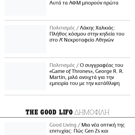
Αυτά τα ΑΦΜ μπορούν πρώτα
Πολιτισμός
Λάκης Χαλκιάς:
Πλήθος κόσμου στην κηδεία του
στο Α' Νεκροταφείο Αθηνών
Πολιτισμός
Ο συγγραφέας του
«Game of Thrones», George R. R.
Martin, μιλά ανοιχτά για την
εμπειρία του με την κατάθλιψη
ΔΗΜΟΦΙΛΗ
THE GOOD LIFO
Good Living
Μια νέα οπτική της
επιτυχίας: Πώς Gen Zs και