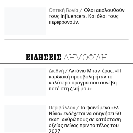
Οπτική Γωνία
Όλοι ακολουθούν
τους influencers. Και όλοι τους
περιφρονούν.
ΔΗΜΟΦΙΛΗ
ΕΙΔΗΣΕΙΣ
Διεθνή
Αντόνιο Μπαντέρας: «Η
καρδιακή προσβολή ήταν το
καλύτερο πράγμα που συνέβη
ποτέ στη ζωή μου»
Περιβάλλον
Το φαινόμενο «Ελ
Νίνιο» ενδέχεται να οδηγήσει 50
εκατ. ανθρώπους σε κατάσταση
οξείας πείνας πριν το τέλος του
2027