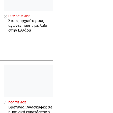
ΠΟΜΑΚΟΧΩΡΙΑ
Στους αρχαιότερους
αγώνες πάλης με λάδι
στην Ελλάδα
ΠΟΛΙΤΙΣΜΟΣ
Βρετανία: Ανασκαφές σε
πυρηνική εγκατάσταση