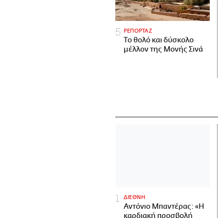
ΡΕΠΟΡΤΑΖ
Το θολό και δύσκολο
μέλλον της Μονής Σινά
ΔΙΕΘΝΗ
Αντόνιο Μπαντέρας: «Η
καρδιακή προσβολή