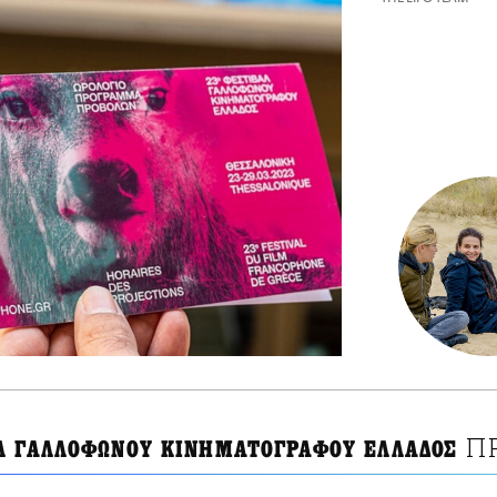
Π
Λ ΓΑΛΛΟΦΩΝΟΥ ΚΙΝΗΜΑΤΟΓΡΑΦΟΥ ΕΛΛΑΔΟΣ