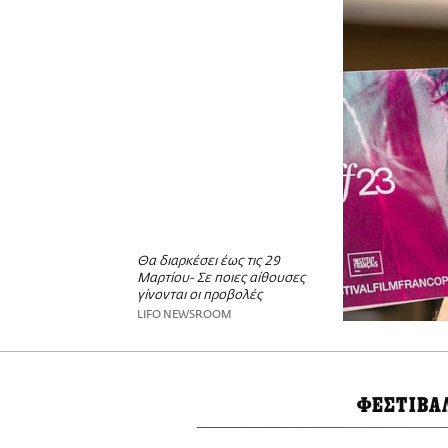
Θα διαρκέσει έως τις 29
Μαρτίου- Σε ποιες αίθουσες
γίνονται οι προβολές
LIFO NEWSROOM
ΦΕΣΤΙΒΑ