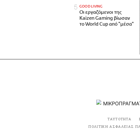
GOOD LIVING
Οι εργαζόμενοι της
Kaizen Gaming βίωσαν
το World Cup από "μέσα"
ΤΑΥΤΟΤΗΤΑ
ΠΟΛΙΤΙΚΗ ΑΣΦΑΛΕΙΑΣ Π