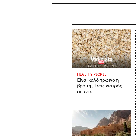
HEALTHY PEOPLE
Είναι καλό πρωινό η
βρόμη; Ένας γιατρός
απαντά