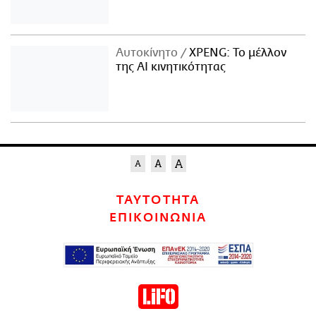
Αυτοκίνητο
XPENG: Το μέλλον
της AI κινητικότητας
ΤΑΥΤΟΤΗΤΑ
ΕΠΙΚΟΙΝΩΝΙΑ