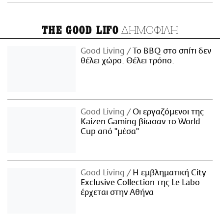
ΔΗΜΟΦΙΛΗ
THE GOOD LIFO
Good Living
Το BBQ στο σπίτι δεν
θέλει χώρο. Θέλει τρόπο.
Good Living
Οι εργαζόμενοι της
Kaizen Gaming βίωσαν το World
Cup από "μέσα"
Good Living
Η εμβληματική City
Exclusive Collection της Le Labo
έρχεται στην Αθήνα