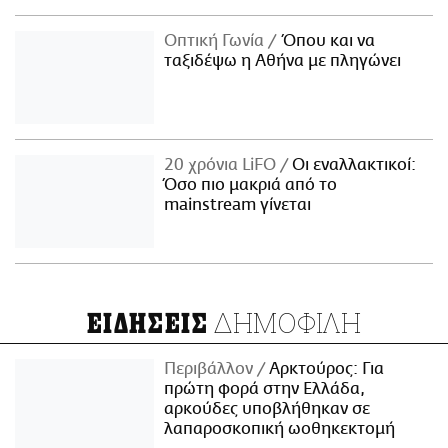
Οπτική Γωνία
Όπου και να
ταξιδέψω η Αθήνα με πληγώνει
20 χρόνια LiFO
Οι εναλλακτικοί:
Όσο πιο μακριά από το
mainstream γίνεται
ΔΗΜΟΦΙΛΗ
ΕΙΔΗΣΕΙΣ
Περιβάλλον
Αρκτούρος: Για
πρώτη φορά στην Ελλάδα,
αρκούδες υποβλήθηκαν σε
λαπαροσκοπική ωοθηκεκτομή