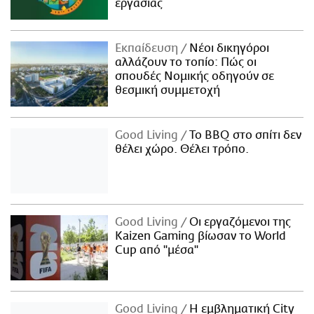
εργασίας
Εκπαίδευση
Νέοι δικηγόροι
αλλάζουν το τοπίο: Πώς οι
σπουδές Νομικής οδηγούν σε
θεσμική συμμετοχή
Good Living
Το BBQ στο σπίτι δεν
θέλει χώρο. Θέλει τρόπο.
Good Living
Οι εργαζόμενοι της
Kaizen Gaming βίωσαν το World
Cup από "μέσα"
Good Living
Η εμβληματική City