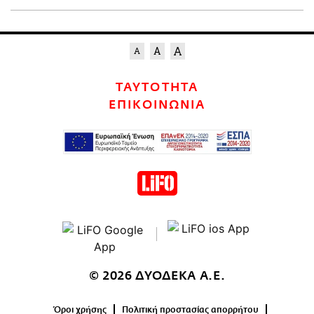
ΤΑΥΤΟΤΗΤΑ
ΕΠΙΚΟΙΝΩΝΙΑ
© 2026 ΔΥΟΔΕΚΑ Α.Ε.
Όροι χρήσης
Πολιτική προστασίας απορρήτου