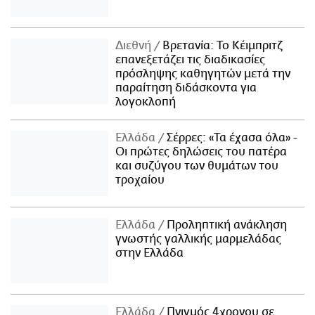
Διεθνή
Βρετανία: Το Κέιμπριτζ
επανεξετάζει τις διαδικασίες
πρόσληψης καθηγητών μετά την
παραίτηση διδάσκοντα για
λογοκλοπή
Ελλάδα
Σέρρες: «Τα έχασα όλα» -
Οι πρώτες δηλώσεις του πατέρα
και συζύγου των θυμάτων του
τροχαίου
Ελλάδα
Προληπτική ανάκληση
γνωστής γαλλικής μαρμελάδας
στην Ελλάδα
Ελλάδα
Πνιγμός 4χρονου σε