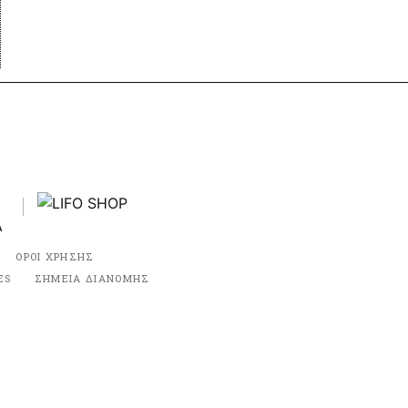
ΟΡΟΙ ΧΡΗΣΗΣ
ES
ΣΗΜΕΙΑ ΔΙΑΝΟΜΗΣ