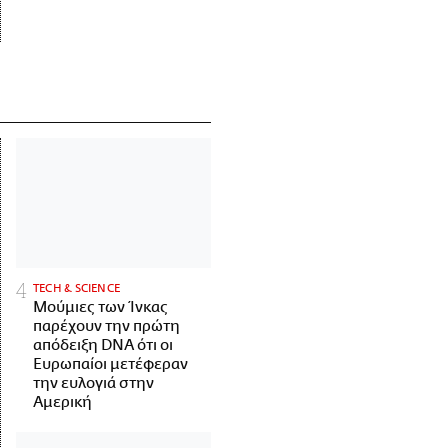
ΤECH & SCIENCE
Μούμιες των Ίνκας
παρέχουν την πρώτη
απόδειξη DNA ότι οι
Ευρωπαίοι μετέφεραν
την ευλογιά στην
Αμερική