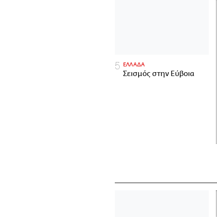
ΕΛΛΑΔΑ
Σεισμός στην Εύβοια