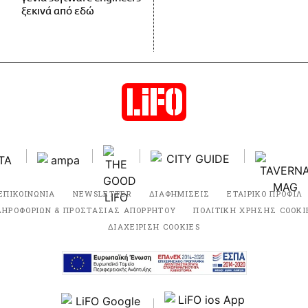
ξεκινά από εδώ
ΕΠΙΚΟΙΝΩΝΙΑ
NEWSLETTER
ΔΙΑΦΗΜΙΣΕΙΣ
ΕΤΑΙΡΙΚΟ ΠΡΟΦΙΛ
ΛΗΡΟΦΟΡΙΩΝ & ΠΡΟΣΤΑΣΙΑΣ ΑΠΟΡΡΗΤΟΥ
ΠΟΛΙΤΙΚΗ ΧΡΗΣΗΣ COOKI
ΔΙΑΧΕΙΡΙΣΗ COOKIES