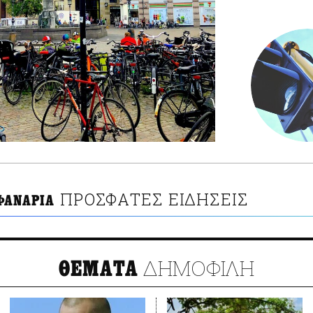
ΠΡΟΣΦΑΤΕΣ ΕΙΔΗΣΕΙΣ
ΦΑΝΑΡΙΑ
ΔΗΜΟΦΙΛΗ
ΘΕΜΑΤΑ