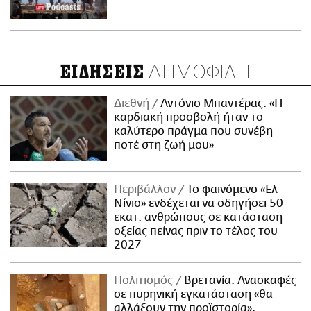
ΔΗΜΟΦΙΛΗ
ΕΙΔΗΣΕΙΣ
Διεθνή
Αντόνιο Μπαντέρας: «Η
καρδιακή προσβολή ήταν το
καλύτερο πράγμα που συνέβη
ποτέ στη ζωή μου»
Περιβάλλον
Το φαινόμενο «Ελ
Νίνιο» ενδέχεται να οδηγήσει 50
εκατ. ανθρώπους σε κατάσταση
οξείας πείνας πριν το τέλος του
2027
Πολιτισμός
Βρετανία: Ανασκαφές
σε πυρηνική εγκατάσταση «θα
αλλάξουν την προϊστορία»,