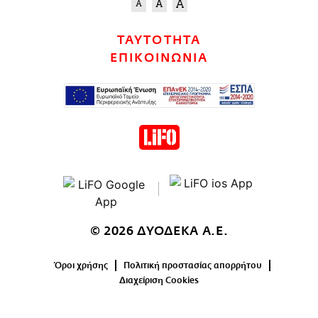
ΤΑΥΤΟΤΗΤΑ
ΕΠΙΚΟΙΝΩΝΙΑ
© 2026 ΔΥΟΔΕΚΑ Α.Ε.
Όροι χρήσης
Πολιτική προστασίας απορρήτου
Διαχείριση Cookies