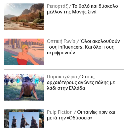
Ρεπορτάζ
Το θολό και δύσκολο
μέλλον της Μονής Σινά
Οπτική Γωνία
Όλοι ακολουθούν
τους influencers. Και όλοι τους
περιφρονούν.
Πομακοχώρια
Στους
αρχαιότερους αγώνες πάλης με
λάδι στην Ελλάδα
Pulp Fiction
Οι ταινίες πριν και
μετά την «Οδύσσεια»