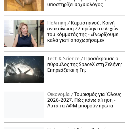
υποστηρίζει αρχαιολόγος
Πολιτική
Καρυστιανού: Κοινή
ανακοίνωση 22 πρώην στελεχών
του κόμματός της - «Γνωρίζουμε
καλά γιατί αποχωρήσαμε»
Τech & Science
Προσέκρουσε ο
πύραυλος της SpaceX στη Σελήνη:
Επηρεάζεται η Γη;
Οικονομία
Τουρισμός για Όλους
2026-2027: Πώς κάνω αίτηση -
Αυτά τα ΑΦΜ μπορούν πρώτα